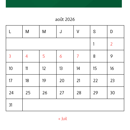
août 2026
L
M
M
J
V
S
D
1
2
3
4
5
6
7
8
9
10
11
12
13
14
15
16
17
18
19
20
21
22
23
24
25
26
27
28
29
30
31
« Juil