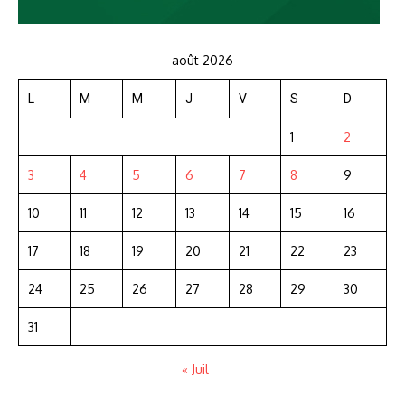
août 2026
L
M
M
J
V
S
D
1
2
3
4
5
6
7
8
9
10
11
12
13
14
15
16
17
18
19
20
21
22
23
24
25
26
27
28
29
30
31
« Juil