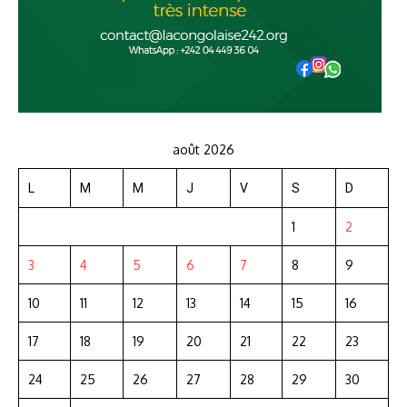
août 2026
L
M
M
J
V
S
D
1
2
3
4
5
6
7
8
9
10
11
12
13
14
15
16
17
18
19
20
21
22
23
24
25
26
27
28
29
30