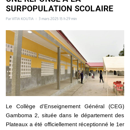
SURPOPULATION SCOLAIRE
Par
VITIA KOUTIA
3 mars 2025
15 h 29 min
Le Collège d’Enseignement Général (CEG)
Gamboma 2, située dans le département des
Plateaux a été officiellement réceptionné le 1er