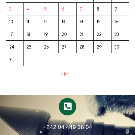
3
4
5
6
7
8
9
10
11
12
13
14
15
16
17
18
19
20
21
22
23
24
25
26
27
28
29
30
31
« Juil
+242 04 449 36 04