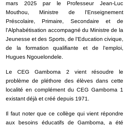
mars 2025 par le Professeur Jean-Luc
Mouthou, Ministre de l’Enseignement
Préscolaire, Primaire, Secondaire et de
l’Alphabétisation accompagné du Ministre de la
Jeunesse et des Sports, de l’Education civique,
de la formation qualifiante et de l’emploi,
Hugues Ngouelondele.
Le CEG Gamboma 2 vient résoudre le
problème de pléthore des élèves dans cette
localité en complément du CEG Gamboma 1
existant déjà et créé depuis 1971.
Il faut noter que ce collège qui vient répondre
aux besoins éducatifs de Gamboma, a été