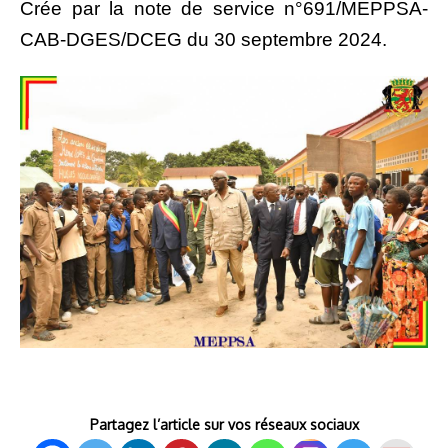
Crée par la note de service n°691/MEPPSA-
CAB-DGES/DCEG du 30 septembre 2024.
Partagez l’article sur vos réseaux sociaux