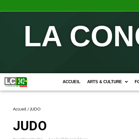
LA CON
ACCUEIL
ARTS & CULTURE
F
Accueil
/
JUDO
JUDO