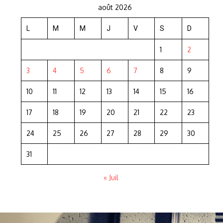
août 2026
L
M
M
J
V
S
D
1
2
3
4
5
6
7
8
9
10
11
12
13
14
15
16
17
18
19
20
21
22
23
24
25
26
27
28
29
30
31
« Juil