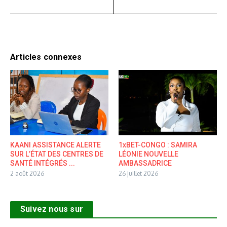
Articles connexes
KAANI ASSISTANCE ALERTE
1xBET-CONGO : SAMIRA
SUR L’ÉTAT DES CENTRES DE
LÉONIE NOUVELLE
SANTÉ INTÉGRÉS ...
AMBASSADRICE
2 août 2026
26 juillet 2026
Suivez nous sur