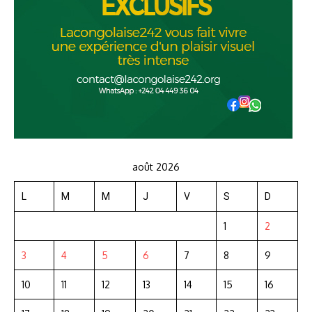
août 2026
L
M
M
J
V
S
D
1
2
3
4
5
6
7
8
9
10
11
12
13
14
15
16