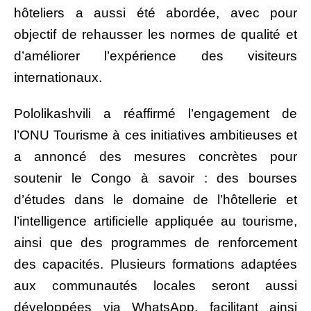
hôteliers a aussi été abordée, avec pour
objectif de rehausser les normes de qualité et
d’améliorer l’expérience des visiteurs
internationaux.
Pololikashvili a réaffirmé l’engagement de
l’ONU Tourisme à ces initiatives ambitieuses et
a annoncé des mesures concrètes pour
soutenir le Congo à savoir : des bourses
d’études dans le domaine de l’hôtellerie et
l’intelligence artificielle appliquée au tourisme,
ainsi que des programmes de renforcement
des capacités. Plusieurs formations adaptées
aux communautés locales seront aussi
développées via WhatsApp, facilitant ainsi