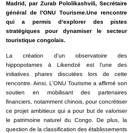
Madrid, par Zurab Pololikashvili, Secrétaire
général de l’ONU Tourisme.Une rencontre
qui a permis d’explorer des pistes
stratégiques pour dynamiser le secteur
touristique congolais.
La création d’un observatoire des
hippopotames à Likendzé est l’une des
initiatives phares discutées lors de cette
rencontre. Ainsi, L’ONU Tourisme a affirmé son
soutien en mobilisant des partenaires
financiers, notamment chinois, pour concrétiser
ce projet ambitieux qui a pour but de valoriser
le patrimoine naturel du Congo. De plus, la
question de la classification des établissements