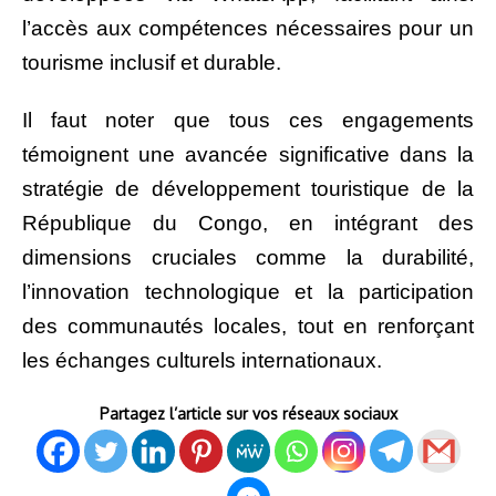
l’accès aux compétences nécessaires pour un
tourisme inclusif et durable.
Il faut noter que tous ces engagements
témoignent une avancée significative dans la
stratégie de développement touristique de la
République du Congo, en intégrant des
dimensions cruciales comme la durabilité,
l’innovation technologique et la participation
des communautés locales, tout en renforçant
les échanges culturels internationaux.
Partagez l’article sur vos réseaux sociaux