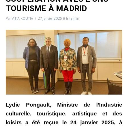
TOURISME À MADRID
Par
VITIA KOUTIA
27 janvier 2025
8 h 42 min
Lydie Pongault, Ministre de l’Industrie
culturelle, touristique, artistique et des
loisirs a été reçue le 24 janvier 2025, à