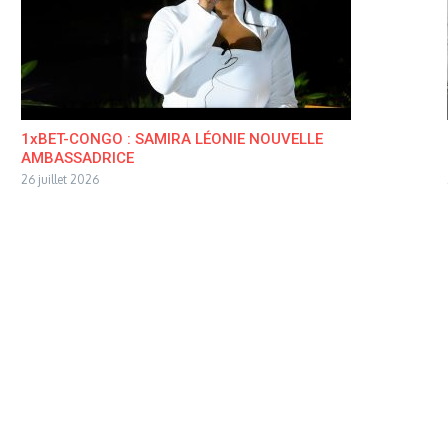
1xBET-CONGO : SAMIRA LÉONIE NOUVELLE
AMBASSADRICE
26 juillet 2026