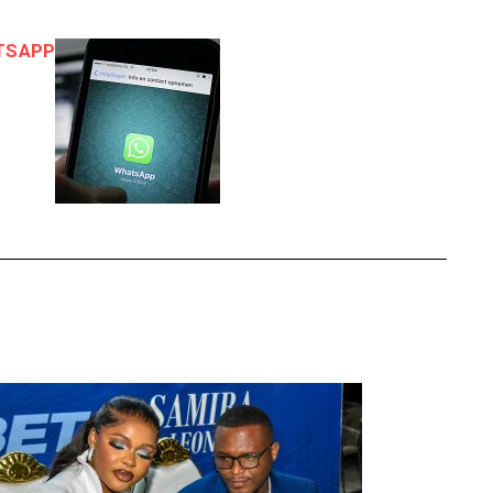
TSAPP