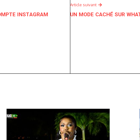
Article suivant
OMPTE INSTAGRAM
UN MODE CACHÉ SUR WHA