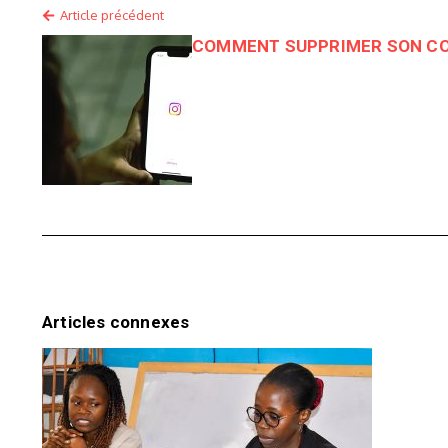
Article précédent
COMMENT SUPPRIMER SON C
Articles connexes