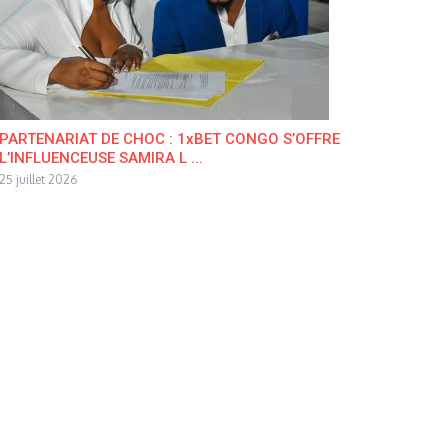
PARTENARIAT DE CHOC : 1xBET CONGO S’OFFRE
L’INFLUENCEUSE SAMIRA L ...
25 juillet 2026