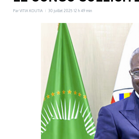
Par
VITIA KOUTIA
30 juillet 2025
12 h 49 min