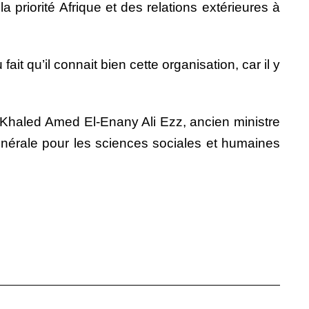
priorité Afrique et des relations extérieures à
it qu’il connait bien cette organisation, car il y
 Khaled Amed El-Enany Ali Ezz, ancien ministre
générale pour les sciences sociales et humaines