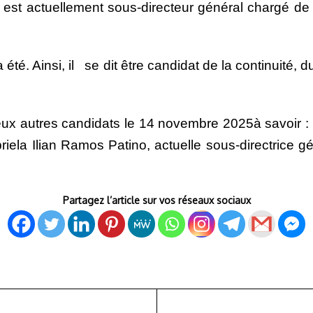
 actuellement sous-directeur général chargé de la 
 Ainsi, il se dit être candidat de la continuité, du fa
eux autres candidats le 14 novembre 2025à savoir :
riela Ilian Ramos Patino, actuelle sous-directrice 
Partagez l’article sur vos réseaux sociaux