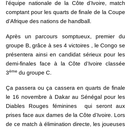
l’équipe nationale de la Côte d’Ivoire, match
comptant pour les quarts de finale de la Coupe
d’Afrique des nations de handball.
Après un parcours somptueux, premier du
groupe B, grâce à ses 4 victoires , le Congo se
présentera ainsi en candidat sérieux pour les
demi-finales face à la Côte d’Ivoire classée
ème
3
du groupe C.
Ça passera ou ça cassera en quarts de finale
le 16 novembre à Dakar au Sénégal pour les
Diables Rouges féminines qui seront aux
prises face aux dames de la Côte d’Ivoire. Lors
de ce match à élimination directe, les joueuses