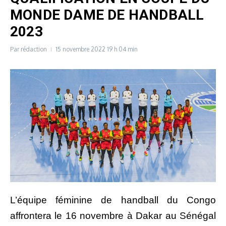
MONDE DAME DE HANDBALL
2023
Par
rédaction
15 novembre 2022
19 h 04 min
L’équipe féminine de handball du Congo
affrontera le 16 novembre à Dakar au Sénégal