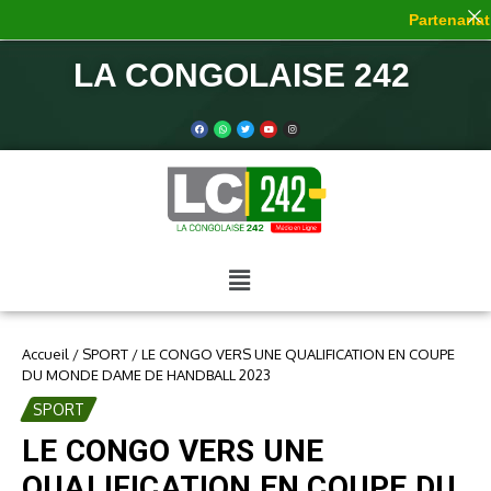
Partenariat d
LA CONGOLAISE 242
Accueil
/
SPORT
/
LE CONGO VERS UNE QUALIFICATION EN COUPE
DU MONDE DAME DE HANDBALL 2023
SPORT
LE CONGO VERS UNE
QUALIFICATION EN COUPE DU