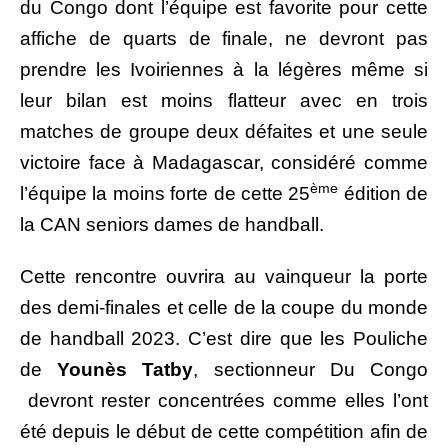
du Congo dont l’équipe est favorite pour cette
affiche de quarts de finale, ne devront pas
prendre les Ivoiriennes à la légères même si
leur bilan est moins flatteur avec en trois
matches de groupe deux défaites et une seule
victoire face à Madagascar, considéré comme
ème
l’équipe la moins forte de cette 25
édition de
la CAN seniors dames de handball.
Cette rencontre ouvrira au vainqueur la porte
des demi-finales et celle de la coupe du monde
de handball 2023. C’est dire que les Pouliche
de
Younès Tatby
, sectionneur Du Congo
devront rester concentrées comme elles l’ont
été depuis le début de cette compétition afin de