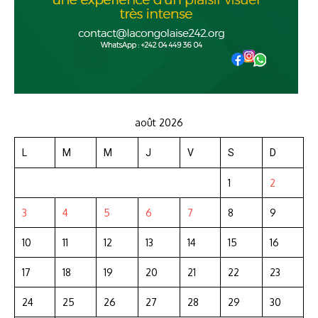
août 2026
L
M
M
J
V
S
D
1
2
3
4
5
6
7
8
9
10
11
12
13
14
15
16
17
18
19
20
21
22
23
24
25
26
27
28
29
30