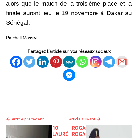
alors que le match de la troisième place et la
finale auront lieu le 19 novembre à Dakar au
Sénégal.
Patchell Massivi
Partagez l’article sur vos réseaux sociaux
Article précédent
Article suivant
10
ROGA
LAURÉ
ROGA