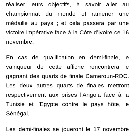
réaliser leurs objectifs, à savoir aller au
championnat du monde et ramener une
médaille au pays ; et cela passera par une
victoire impérative face à la Côte d’Ivoire ce 16
novembre.
En cas de qualification en demi-finale, le
vainqueur de cette affiche rencontrera le
gagnant des quarts de finale Cameroun-RDC.
Les deux autres quarts de finales mettront
respectivement aux prises l’Angola face à la
Tunisie et l’Egypte contre le pays hôte, le
Sénégal.
Les demi-finales se joueront le 17 novembre