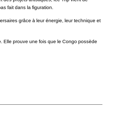
s fait dans la figuration.
ersaires grâce à leur énergie, leur technique et
se. Elle prouve une fois que le Congo possède