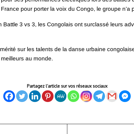
France pour porter la voix du Congo, le groupe n’a pa
 Battle 3 vs 3, les Congolais ont surclassé leurs adv
 mérité sur les talents de la danse urbaine congolai
s meilleurs au monde.
Partagez l’article sur vos réseaux sociaux