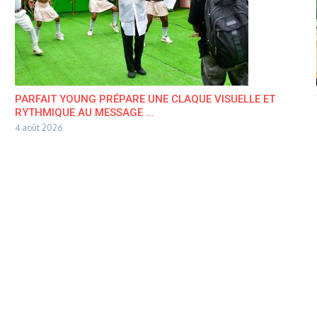
PARFAIT YOUNG PRÉPARE UNE CLAQUE VISUELLE ET
RYTHMIQUE AU MESSAGE ...
4 août 2026