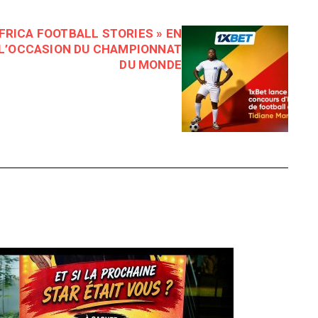
FRICA FOOTBALL STORIES » EN
 L’OCCASION DU CHAMPIONNAT
DU MONDE