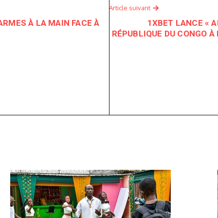
Article suivant
RMES À LA MAIN FACE À
1XBET LANCE « A
RÉPUBLIQUE DU CONGO À