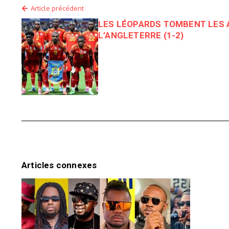
Article précédent
LES LÉOPARDS TOMBENT LES A
L’ANGLETERRE (1-2)
Articles connexes