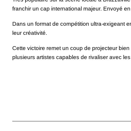
franchir un cap international majeur. Envoyé en 
Dans un format de compétition ultra-exigeant en
leur créativité.
Cette victoire remet un coup de projecteur bien
plusieurs artistes capables de rivaliser avec le