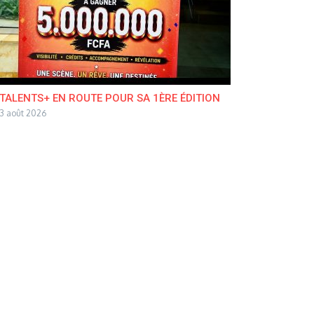
TALENTS+ EN ROUTE POUR SA 1ÈRE ÉDITION
3 août 2026