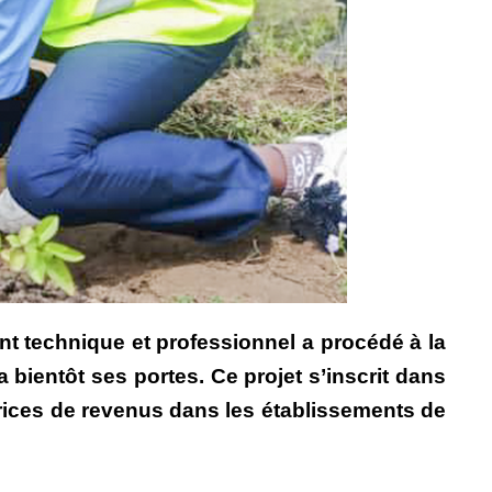
 technique et professionnel a procédé à la
a bientôt ses portes. Ce projet s’inscrit dans
ratrices de revenus dans les établissements de