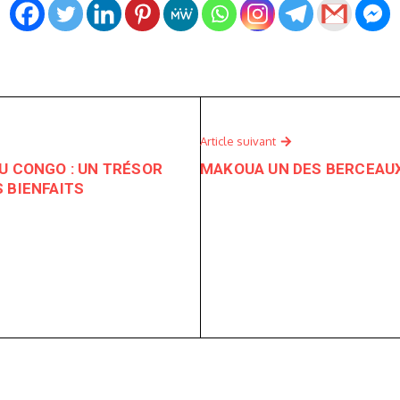
Article suivant
U CONGO : UN TRÉSOR
MAKOUA UN DES BERCEAUX
 BIENFAITS