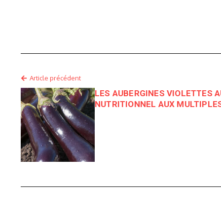
Article précédent
LES AUBERGINES VIOLETTES A
NUTRITIONNEL AUX MULTIPLES