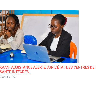
KAANI ASSISTANCE ALERTE SUR L’ÉTAT DES CENTRES DE
SANTÉ INTÉGRÉS ...
2 août 2026