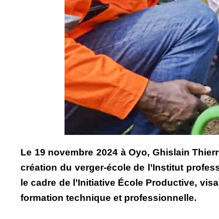
Le 19 novembre 2024 à Oyo, Ghislain Thier
création du verger-école de l’Institut profes
le cadre de l’Initiative École Productive, vi
formation technique et professionnelle.