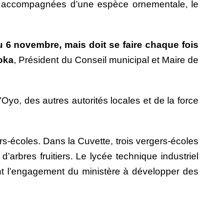
ier, accompagnées d’une espèce ornementale, le
au 6 novembre, mais doit se faire chaque fois
oka
, Président du Conseil municipal et Maire de
Oyo, des autres autorités locales et de la force
s-écoles. Dans la Cuvette, trois vergers-écoles
arbres fruitiers. Le lycée technique industriel
trent l’engagement du ministère à développer des