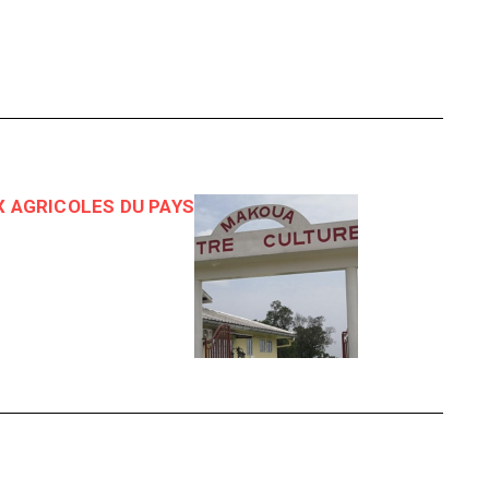
 AGRICOLES DU PAYS