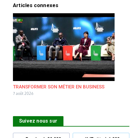
Articles connexes
TRANSFORMER SON MÉTIER EN BUSINESS
7 août 2026
Suivez nous sur