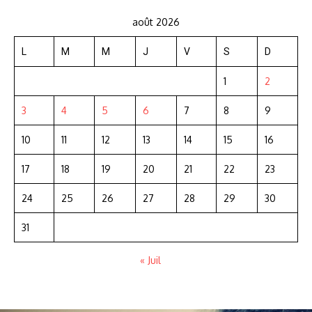
août 2026
L
M
M
J
V
S
D
1
2
3
4
5
6
7
8
9
10
11
12
13
14
15
16
17
18
19
20
21
22
23
24
25
26
27
28
29
30
31
« Juil