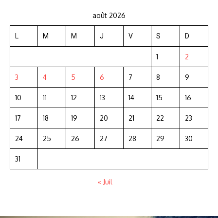
août 2026
L
M
M
J
V
S
D
1
2
3
4
5
6
7
8
9
10
11
12
13
14
15
16
17
18
19
20
21
22
23
24
25
26
27
28
29
30
31
« Juil