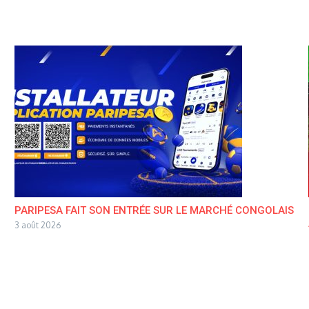
PARIPESA FAIT SON ENTRÉE SUR LE MARCHÉ CONGOLAIS
3 août 2026