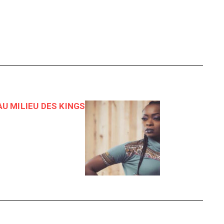
AU MILIEU DES KINGS