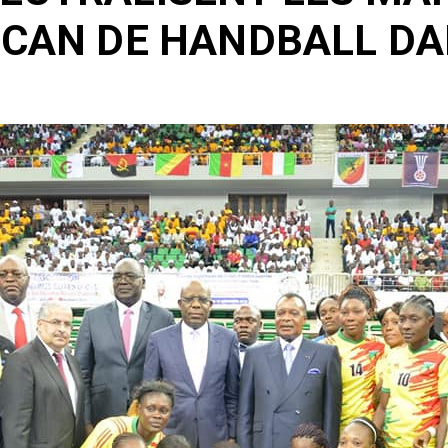
A CAN DE HANDBALL D