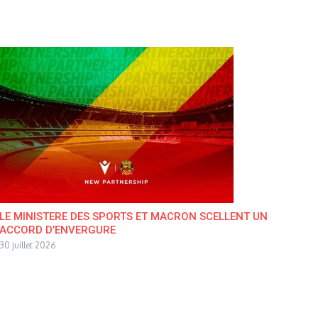
LE MINISTERE DES SPORTS ET MACRON SCELLENT UN
ACCORD D’ENVERGURE
30 juillet 2026