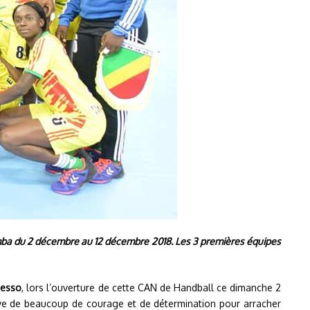
mba du 2 décembre au 12 décembre 2018. Les 3 premières équipes
uesso
, lors l’ouverture de cette CAN de Handball ce dimanche 2
uve de beaucoup de courage et de détermination pour arracher