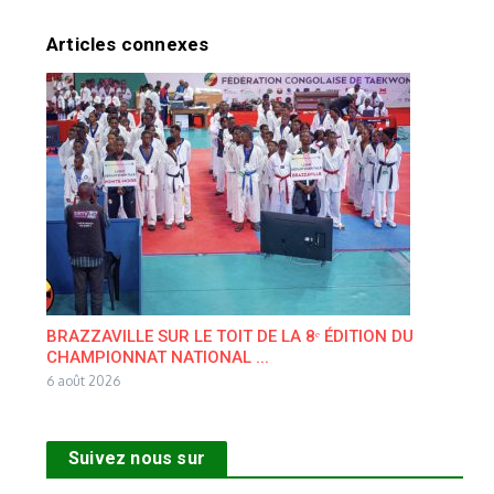
Articles connexes
BRAZZAVILLE SUR LE TOIT DE LA 8ᵉ ÉDITION DU
CHAMPIONNAT NATIONAL ...
6 août 2026
Suivez nous sur