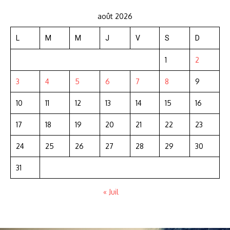
août 2026
L
M
M
J
V
S
D
1
2
3
4
5
6
7
8
9
10
11
12
13
14
15
16
17
18
19
20
21
22
23
24
25
26
27
28
29
30
31
« Juil