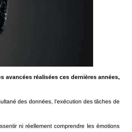
 des avancées réalisées ces dernières années,
simultané des données, l’exécution des tâches de
ressentir ni réellement comprendre les émotions