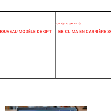
Article suivant
E NOUVEAU MODÈLE DE GPT
BB CLIMA EN CARRIÈRE S