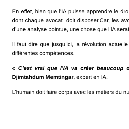
En effet, bien que l’IA puisse apprendre le 
dont chaque avocat doit disposer.Car, les avo
d’une analyse pointue, une chose que l’IA serait
Il faut dire que jusqu’ici, la révolution act
différentes compétences.
«
C’est vrai que l’IA va créer beaucoup 
Djimtahdum Memtingar
, expert en IA.
L’humain doit faire corps avec les métiers du num