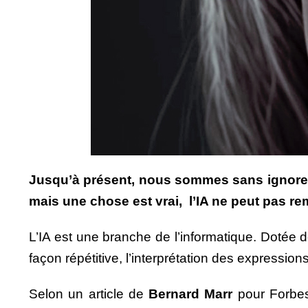
Jusqu’à présent, nous sommes sans ignorer du
mais une chose est vrai, l’IA ne peut pas r
L’IA est une branche de l’informatique. Dotée d
façon répétitive, l’interprétation des expressions
Selon un article de
Bernard Marr
pour Forbes 