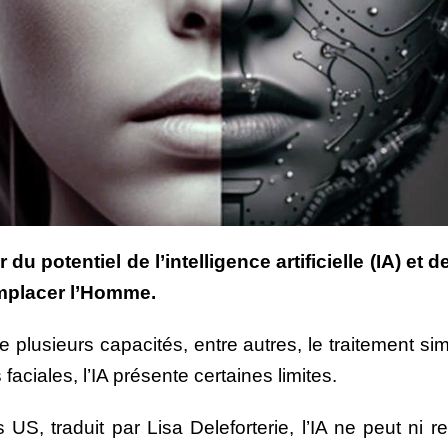
 potentiel de l’intelligence artificielle (IA) et
emplacer l’Homme.
e plusieurs capacités, entre autres, le traitement 
 faciales, l’IA présente certaines limites.
US, traduit par Lisa Deleforterie, l’IA ne peut ni 