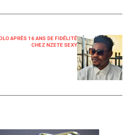
OLO APRÈS 16 ANS DE FIDÉLITÉ
CHEZ NZETE SEXY