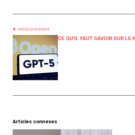
Article précédent
CE QU’IL FAUT SAVOIR SUR L
Articles connexes