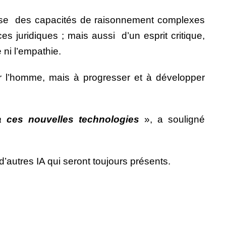
cause des capacités de raisonnement complexes
 juridiques ; mais aussi d’un esprit critique,
 ni l’empathie.
cer l’homme, mais à progresser et à développer
à ces nouvelles technologies
», a souligné
 d’autres IA qui seront toujours présents.