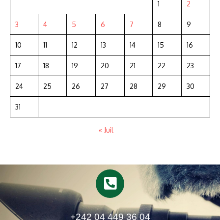
1
2
3
4
5
6
7
8
9
10
11
12
13
14
15
16
17
18
19
20
21
22
23
24
25
26
27
28
29
30
31
« Juil
+242 04 449 36 04