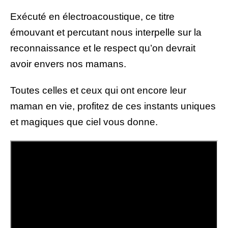
Exécuté en électroacoustique, ce titre
émouvant et percutant nous interpelle sur la
reconnaissance et le respect qu’on devrait
avoir envers nos mamans.
Toutes celles et ceux qui ont encore leur
maman en vie, profitez de ces instants uniques
et magiques que ciel vous donne.