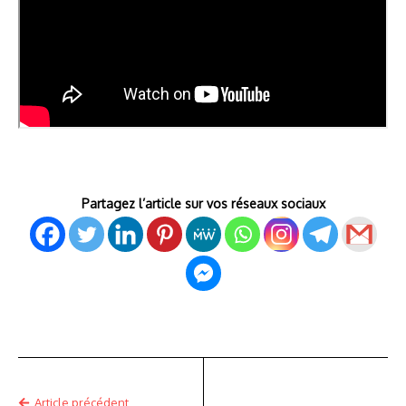
Partagez l’article sur vos réseaux sociaux
Article précédent