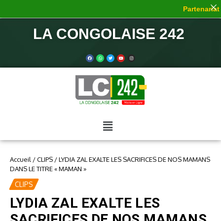
Partenariat d
LA CONGOLAISE 242
Accueil
/
CLIPS
/
LYDIA ZAL EXALTE LES SACRIFICES DE NOS MAMANS
DANS LE TITRE « MAMAN »
CLIPS
LYDIA ZAL EXALTE LES
SACRIFICES DE NOS MAMANS