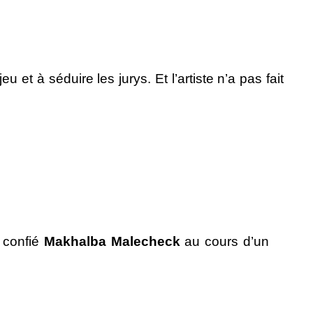
u et à séduire les jurys. Et l’artiste n’a pas fait
 confié
Makhalba Malecheck
au cours d’un