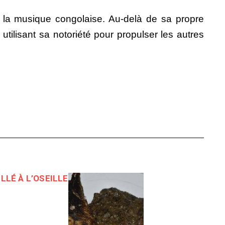
de la musique congolaise. Au-delà de sa propre
utilisant sa notoriété pour propulser les autres
LLÉ À L’OSEILLE