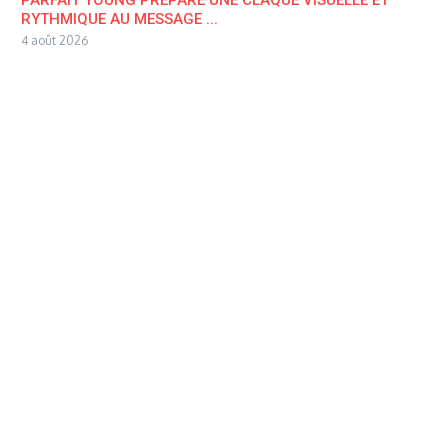
RYTHMIQUE AU MESSAGE ...
4 août 2026