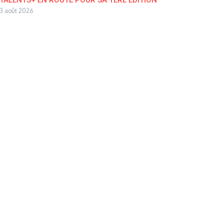
3 août 2026