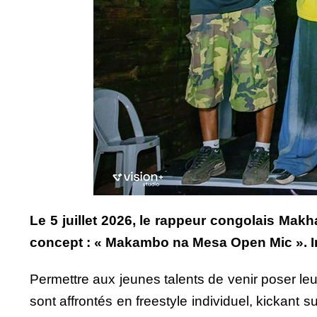
Le 5 juillet 2026, le rappeur congolais Ma
concept : « Makambo na Mesa Open Mic ». Ins
Permettre aux jeunes talents de venir poser leu
sont affrontés en freestyle individuel, kickant s