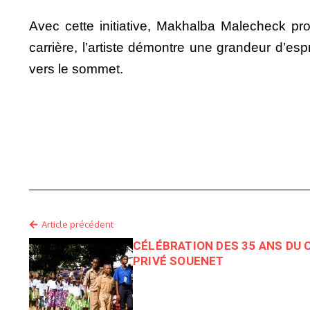
Avec cette initiative, Makhalba Malecheck pro
carrière, l’artiste démontre une grandeur d’esp
vers le sommet.
Article précédent
CÉLÉBRATION DES 35 ANS DU
PRIVÉ SOUENET