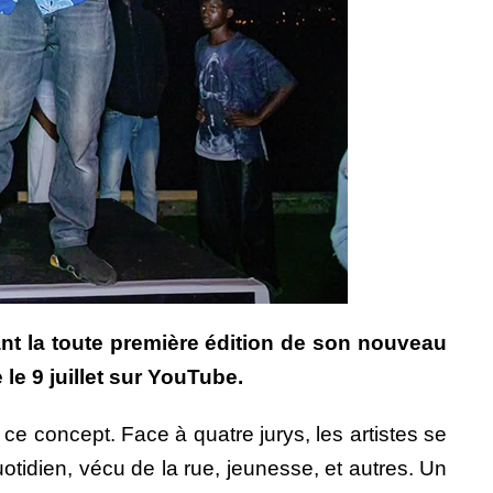
nt la toute première édition de son nouveau
e 9 juillet sur YouTube.
ce concept. Face à quatre jurys, les artistes se
quotidien, vécu de la rue, jeunesse, et autres. Un