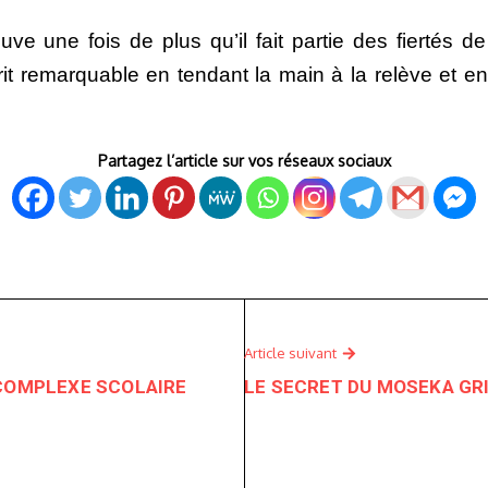
uve une fois de plus qu’il fait partie des fiertés 
rit remarquable en tendant la main à la relève et en 
Partagez l’article sur vos réseaux sociaux
Article suivant
 COMPLEXE SCOLAIRE
LE SECRET DU MOSEKA GRI