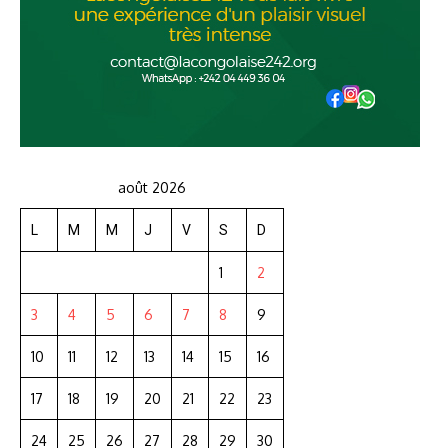
août 2026
L
M
M
J
V
S
D
1
2
3
4
5
6
7
8
9
10
11
12
13
14
15
16
17
18
19
20
21
22
23
24
25
26
27
28
29
30