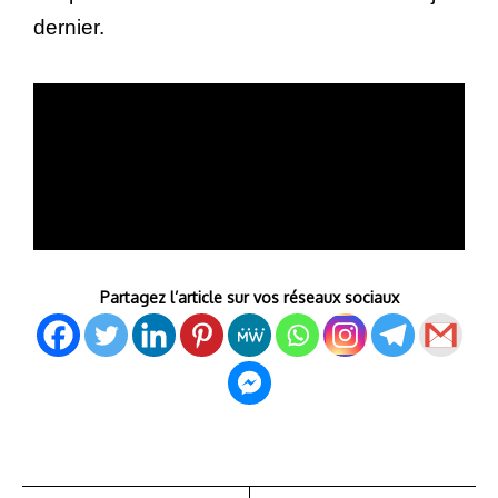
dernier.
Partagez l’article sur vos réseaux sociaux