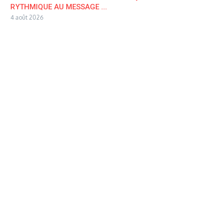
RYTHMIQUE AU MESSAGE ...
4 août 2026