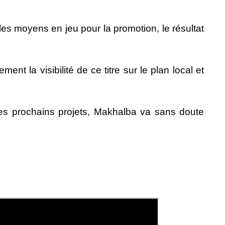
 les moyens en jeu pour la promotion, le résultat
t la visibilité de ce titre sur le plan local et
 les prochains projets, Makhalba va sans doute