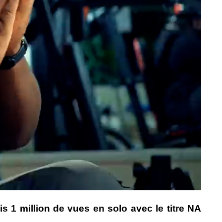
is 1 million de vues en solo avec le titre NA