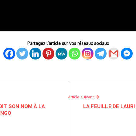
Partagez l’article sur vos réseaux sociaux
Article suivant
OIT SON NOM À LA
LA FEUILLE DE LAUR
ONGO