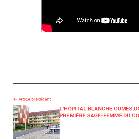
Article précédent
L’HÔPITAL BLANCHE GOMES D
PREMIÈRE SAGE-FEMME DU C