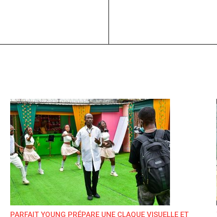
PARFAIT YOUNG PRÉPARE UNE CLAQUE VISUELLE ET