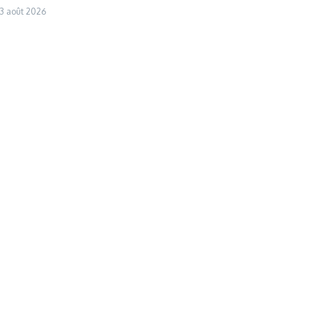
3 août 2026