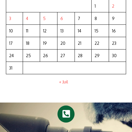
1
2
3
4
5
6
7
8
9
10
11
12
13
14
15
16
17
18
19
20
21
22
23
24
25
26
27
28
29
30
31
« Juil