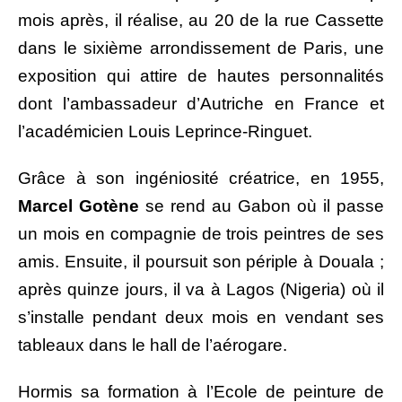
mois après, il réalise, au 20 de la rue Cassette
dans le sixième arrondissement de Paris, une
exposition qui attire de hautes personnalités
dont l’ambassadeur d’Autriche en France et
l’académicien Louis Leprince-Ringuet.
Grâce à son ingéniosité créatrice, en 1955,
Marcel Gotène
se rend au Gabon où il passe
un mois en compagnie de trois peintres de ses
amis. Ensuite, il poursuit son périple à Douala ;
après quinze jours, il va à Lagos (Nigeria) où il
s’installe pendant deux mois en vendant ses
tableaux dans le hall de l’aérogare.
Hormis sa formation à l’Ecole de peinture de