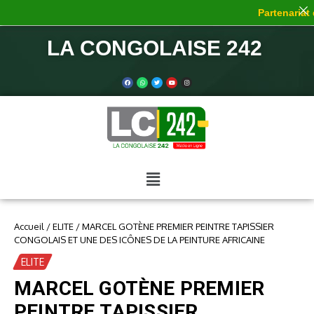
Partenariat d
LA CONGOLAISE 242
Accueil
/
ELITE
/
MARCEL GOTÈNE PREMIER PEINTRE TAPISSIER
CONGOLAIS ET UNE DES ICÔNES DE LA PEINTURE AFRICAINE
ELITE
MARCEL GOTÈNE PREMIER
PEINTRE TAPISSIER