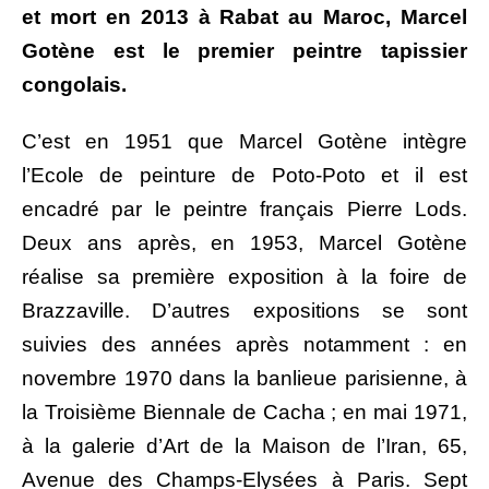
et mort en 2013 à Rabat au Maroc, Marcel
Gotène est le premier peintre tapissier
congolais.
C’est en 1951 que Marcel Gotène intègre
l’Ecole de peinture de Poto-Poto et il est
encadré par le peintre français Pierre Lods.
Deux ans après, en 1953, Marcel Gotène
réalise sa première exposition à la foire de
Brazzaville. D’autres expositions se sont
suivies des années après notamment : en
novembre 1970 dans la banlieue parisienne, à
la Troisième Biennale de Cacha ; en mai 1971,
à la galerie d’Art de la Maison de l’Iran, 65,
Avenue des Champs-Elysées à Paris. Sept