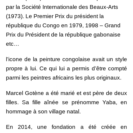
par la Société Internationale des Beaux-Arts
(1973). Le Premier Prix du président la
république du Congo en 1979, 1998 – Grand
Prix du Président de la république gabonaise
etc…
l’icone de la peinture congolaise avait un style
propre à lui. Ce qui lui a permis d’être compté
parmi les peintres africains les plus originaux.
Marcel Gotène a été marié et est père de deux
filles. Sa fille aînée se prénomme Yaba, en
hommage à son village natal.
En 2014, une fondation a été créée en