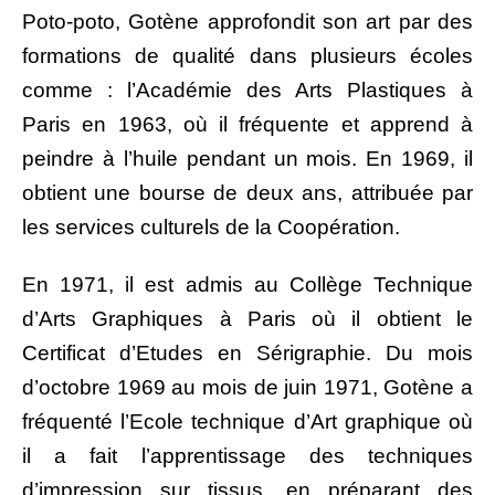
Poto-poto, Gotène approfondit son art par des
formations de qualité dans plusieurs écoles
comme : l’Académie des Arts Plastiques à
Paris en 1963, où il fréquente et apprend à
peindre à l’huile pendant un mois. En 1969, il
obtient une bourse de deux ans, attribuée par
les services culturels de la Coopération.
En 1971, il est admis au Collège Technique
d’Arts Graphiques à Paris où il obtient le
Certificat d’Etudes en Sérigraphie. Du mois
d’octobre 1969 au mois de juin 1971, Gotène a
fréquenté l’Ecole technique d’Art graphique où
il a fait l’apprentissage des techniques
d’impression sur tissus, en préparant des