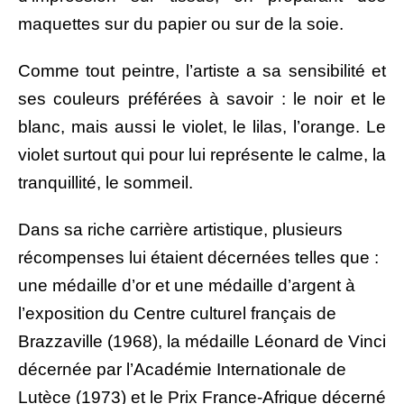
maquettes sur du papier ou sur de la soie.
Comme tout peintre, l’artiste a sa sensibilité et
ses couleurs préférées à savoir : le noir et le
blanc, mais aussi le violet, le lilas, l’orange. Le
violet surtout qui pour lui représente le calme, la
tranquillité, le sommeil.
Dans sa riche carrière artistique, plusieurs
récompenses lui étaient décernées telles que :
une médaille d’or et une médaille d’argent à
l’exposition du Centre culturel français de
Brazzaville (1968), la médaille Léonard de Vinci
décernée par l’Académie Internationale de
Lutèce (1973) et le Prix France-Afrique décerné