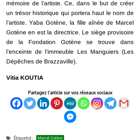
mémoire de l’artiste. Ce, dans le but de créer
un trésor historique qui portera haut le nom de
l’artiste. Yaba Gotène, la fille aînée de Marcel
Gotène en est la directrice. Le siège provisoire
de la Fondation Gotène se trouve dans
l’enceinte de l’immeuble Les Manguiers (Les
Dépêches de Brazzaville).
Vitia KOUTIA
Partagez l’article sur vos réseaux sociaux
Étiquetté :
Marcel Gotène