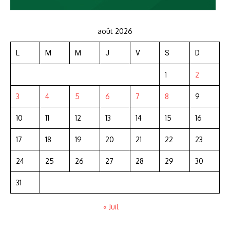
août 2026
L
M
M
J
V
S
D
1
2
3
4
5
6
7
8
9
10
11
12
13
14
15
16
17
18
19
20
21
22
23
24
25
26
27
28
29
30
31
« Juil