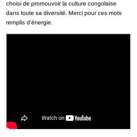
choisi de promouvoir la culture congolaise
dans toute sa diversité. Merci pour ces mots
remplis d’énergie.