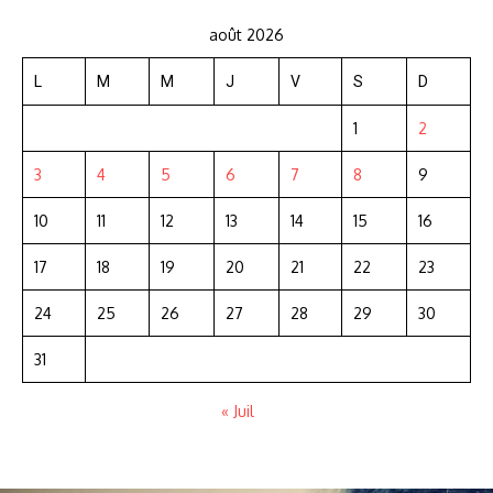
août 2026
L
M
M
J
V
S
D
1
2
3
4
5
6
7
8
9
10
11
12
13
14
15
16
17
18
19
20
21
22
23
24
25
26
27
28
29
30
31
« Juil