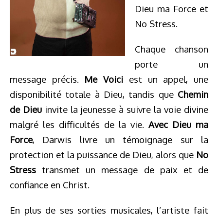
Dieu ma Force et
No Stress.
Chaque chanson
porte un
message précis.
Me Voici
est un appel, une
disponibilité totale à Dieu, tandis que
Chemin
de Dieu
invite la jeunesse à suivre la voie divine
malgré les difficultés de la vie.
Avec Dieu ma
Force
, Darwis livre un témoignage sur la
protection et la puissance de Dieu, alors que
No
Stress
transmet un message de paix et de
confiance en Christ.
En plus de ses sorties musicales, l’artiste fait