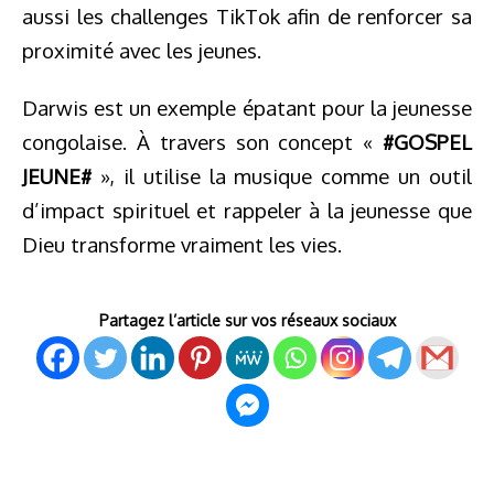
aussi les challenges TikTok afin de renforcer sa
proximité avec les jeunes.
Darwis est un exemple épatant pour la jeunesse
congolaise. À travers son concept «
#GOSPEL
JEUNE#
», il utilise la musique comme un outil
d’impact spirituel et rappeler à la jeunesse que
Dieu transforme vraiment les vies.
Partagez l’article sur vos réseaux sociaux