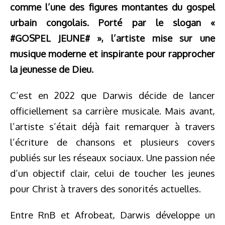
comme l’une des figures montantes du gospel
urbain congolais. Porté par le slogan «
#GOSPEL JEUNE# », l’artiste mise sur une
musique moderne et inspirante pour rapprocher
la jeunesse de Dieu.
C’est en 2022 que Darwis décide de lancer
officiellement sa carrière musicale. Mais avant,
l’artiste s’était déjà fait remarquer à travers
l’écriture de chansons et plusieurs covers
publiés sur les réseaux sociaux. Une passion née
d’un objectif clair, celui de toucher les jeunes
pour Christ à travers des sonorités actuelles.
Entre RnB et Afrobeat, Darwis développe un