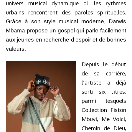
univers musical dynamique où les rythmes
urbains rencontrent des paroles spirituelles.
Grâce à son style musical moderne, Darwis
Mbama propose un gospel qui parle facilement
aux jeunes en recherche d’espoir et de bonnes
valeurs.
Depuis le début
de sa carrière,
l’artiste a déjà
sorti six titres,
parmi lesquels
Collection Fiston
Mbuyi, Me Voici,
Chemin de Dieu,