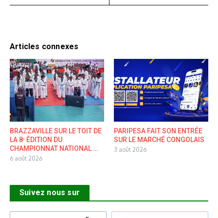
Articles connexes
BRAZZAVILLE SUR LE TOIT DE
PARIPESA FAIT SON ENTRÉE
LA 8ᵉ ÉDITION DU
SUR LE MARCHÉ CONGOLAIS
CHAMPIONNAT NATIONAL ...
3 août 2026
6 août 2026
Suivez nous sur