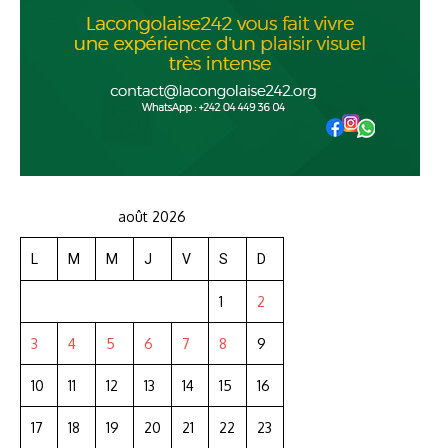
août 2026
L
M
M
J
V
S
D
1
2
3
4
5
6
7
8
9
10
11
12
13
14
15
16
17
18
19
20
21
22
23