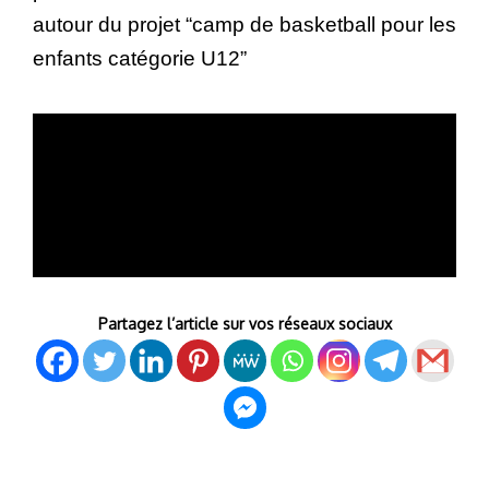
autour du projet “camp de basketball pour les
enfants catégorie U12”
Partagez l’article sur vos réseaux sociaux