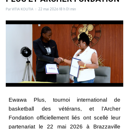
Par
VITIA KOUTIA
22 mai 2026
18 h 01 min
Ewawa Plus, tournoi international de
basketball des vétérans, et l’Archer
Fondation officiellement liés ont scellé leur
partenariat le 22 mai 2026 à Brazzaville