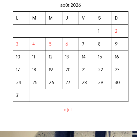
août 2026
L
M
M
J
V
S
D
1
2
3
4
5
6
7
8
9
10
11
12
13
14
15
16
17
18
19
20
21
22
23
24
25
26
27
28
29
30
31
« Juil