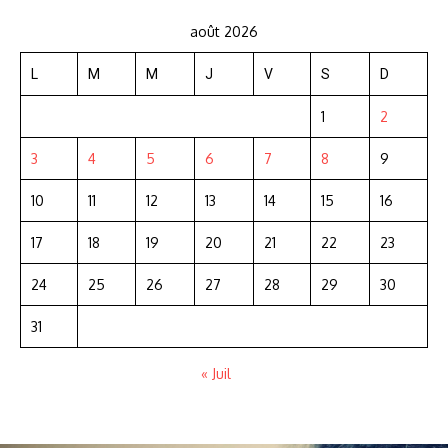
août 2026
L
M
M
J
V
S
D
1
2
3
4
5
6
7
8
9
10
11
12
13
14
15
16
17
18
19
20
21
22
23
24
25
26
27
28
29
30
31
« Juil