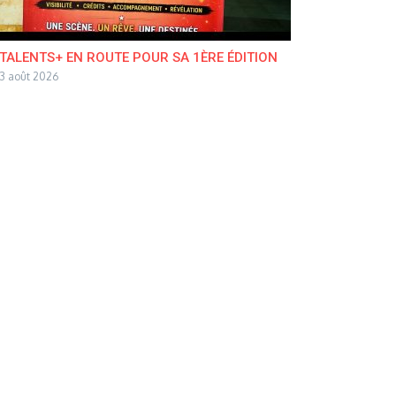
TALENTS+ EN ROUTE POUR SA 1ÈRE ÉDITION
3 août 2026