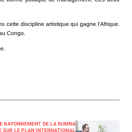
cette discipline artistique qui gagne l’Afrique.
t au Congo.
le.
LE RAYONNEMENT DE LA RUMBA
 SUR LE PLAN INTERNATIONAL