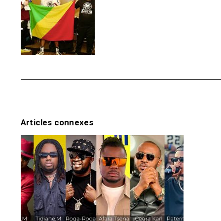
Articles connexes