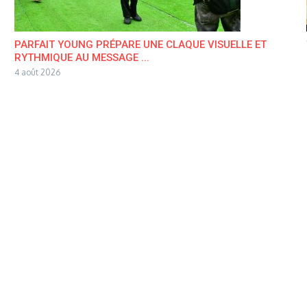
PARFAIT YOUNG PRÉPARE UNE CLAQUE VISUELLE ET
RYTHMIQUE AU MESSAGE ...
4 août 2026