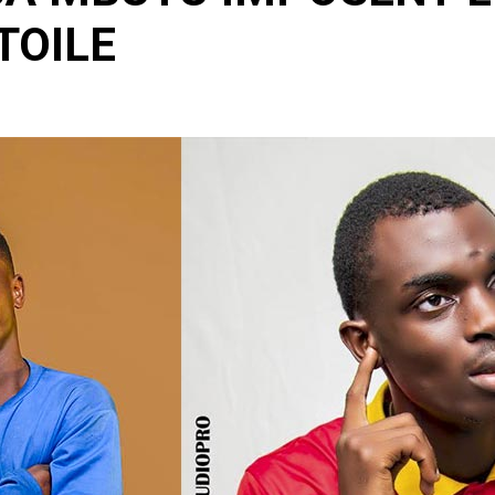
TOILE