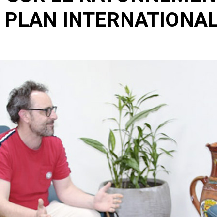
 PLAN INTERNATIONA