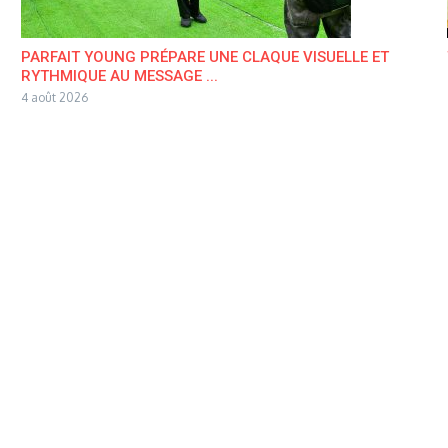
PARFAIT YOUNG PRÉPARE UNE CLAQUE VISUELLE ET
RYTHMIQUE AU MESSAGE ...
4 août 2026