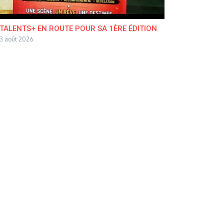
TALENTS+ EN ROUTE POUR SA 1ÈRE ÉDITION
3 août 2026