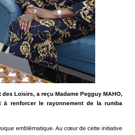
ue et des Loisirs, a reçu Madame Pegguy MAHO,
nt à renforcer le rayonnement de la rumba
musique emblématique. Au cœur de cette initiative