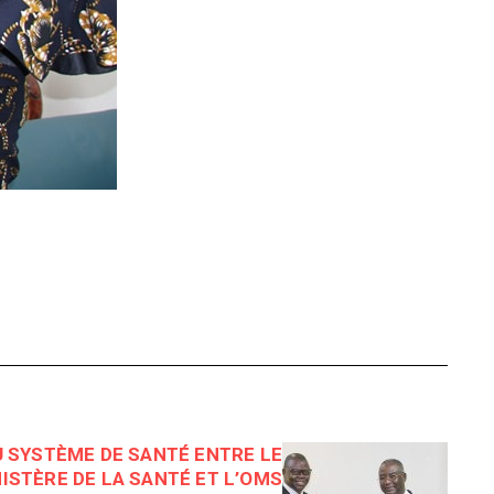
 SYSTÈME DE SANTÉ ENTRE LE
ISTÈRE DE LA SANTÉ ET L’OMS