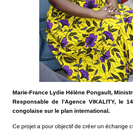
Marie-France Lydie Hélène Pongault, Ministre
Responsable de l’Agence VIKALITY, le 14 
congolaise sur le plan international.
Ce projet a pour objectif de créer un échange cu