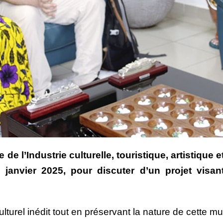
 de l’Industrie culturelle, touristique, artistiq
janvier 2025, pour discuter d’un projet visa
lturel inédit tout en préservant la nature de cette 