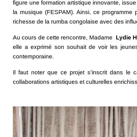
figure une formation artistique innovante, issu
la musique (FESPAM). Ainsi, ce programme prév
richesse de la rumba congolaise avec des influ
Au cours de cette rencontre, Madame
Lydie H
elle a exprimé son souhait de voir les jeunes
contemporaine.
Il faut noter que ce projet s’inscrit dans l
collaborations artistiques et culturelles enrichis