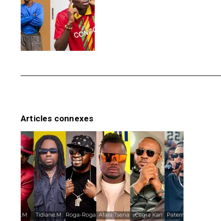
Articles connexes