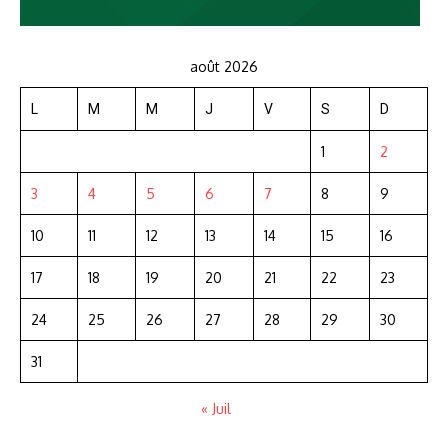
août 2026
L
M
M
J
V
S
D
1
2
3
4
5
6
7
8
9
10
11
12
13
14
15
16
17
18
19
20
21
22
23
24
25
26
27
28
29
30
31
« Juil