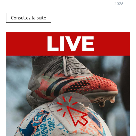
2026
Consultez la suite