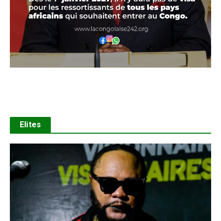
Elites