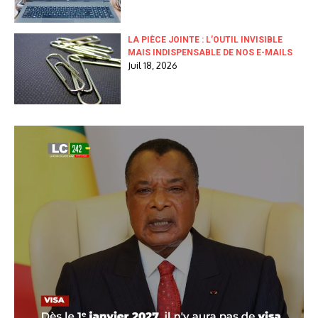
LA PIÈCE JOINTE : L’OUTIL INVISIBLE
MAIS INDISPENSABLE DE NOS E-MAILS
Juil 18, 2026