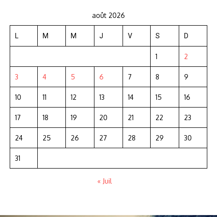
août 2026
L
M
M
J
V
S
D
1
2
3
4
5
6
7
8
9
10
11
12
13
14
15
16
17
18
19
20
21
22
23
24
25
26
27
28
29
30
31
« Juil