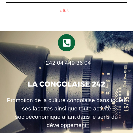
« Juil
+242 04 449 36 04
Promotion de la culture congolaise dans toutes
ses facettes ainsi que toute activité
socioéconomique allant dans le sens du
développement