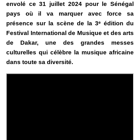
envolé ce 31 juillet 2024 pour le Sénégal
pays où il va marquer avec force sa
présence sur la scène de la 3ᵉ édition du
Festival International de Musique et des arts
de Dakar, une des grandes messes
culturelles qui célèbre la musique africaine
dans toute sa diversité.