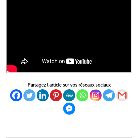
Partagez l’article sur vos réseaux sociaux