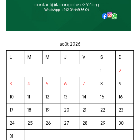
août 2026
L
M
M
J
V
S
D
1
2
3
4
5
6
7
8
9
10
11
12
13
14
15
16
17
18
19
20
21
22
23
24
25
26
27
28
29
30
31