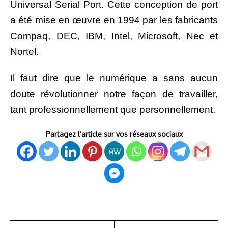
Universal Serial Port. Cette
conception de port
a été mise en œuvre en 1994 par les fabricants
Compaq, DEC, IBM, Intel, Microsoft, Nec et
Nortel.
Il faut dire que le numérique a sans aucun
doute révolutionner notre façon de travailler,
tant professionnellement que personnellement.
Partagez l’article sur vos réseaux sociaux