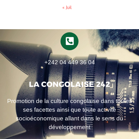
« Juil
+242 04 449 36 04
Promotion de la culture congolaise dans toutes
ses facettes ainsi que toute activité
socioéconomique allant dans le sens du
développement