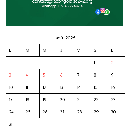
août 2026
L
M
M
J
V
S
D
1
2
3
4
5
6
7
8
9
10
11
12
13
14
15
16
17
18
19
20
21
22
23
24
25
26
27
28
29
30
31