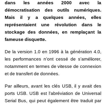
dans les années 2000 avec la
démocratisation des outils numériques.
Mais il y a quelques années, elles
représentaient une révolution dans le
stockage des données, en remplaçant la
fameuse disquette.
De la version 1.0 en 1996 à la génération 4.0,
les performances n’ont cessé de s’améliorer,
notamment en termes de vitesse de connexion
et de transfert de données.
Par ailleurs, avant les clés USB, il y avait des
ports USB. USB est l’abréviation de Universal
Serial Bus, qui peut également être traduit par