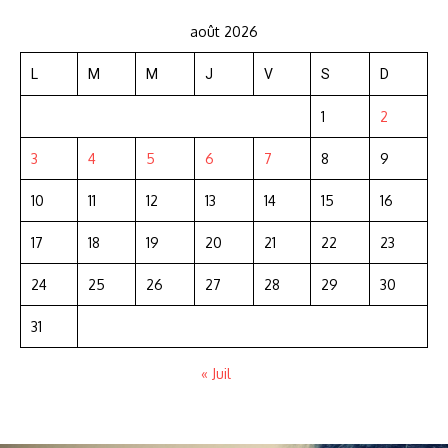
août 2026
L
M
M
J
V
S
D
1
2
3
4
5
6
7
8
9
10
11
12
13
14
15
16
17
18
19
20
21
22
23
24
25
26
27
28
29
30
31
« Juil