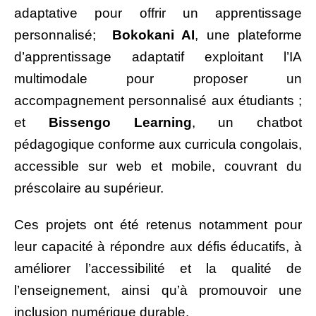
adaptative pour offrir un apprentissage
personnalisé;
Bokokani AI
, une plateforme
d’apprentissage adaptatif exploitant l’IA
multimodale pour proposer un
accompagnement personnalisé aux étudiants ;
et
Bissengo Learning
, un chatbot
pédagogique conforme aux curricula congolais,
accessible sur web et mobile, couvrant du
préscolaire au supérieur.
Ces projets ont été retenus notamment pour
leur capacité à répondre aux défis éducatifs, à
améliorer l’accessibilité et la qualité de
l’enseignement, ainsi qu’à promouvoir une
inclusion numérique durable.