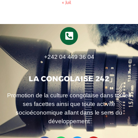
« Juil
+242 04 449 36 04
Promotion de la culture congolaise dans toutes
ses facettes ainsi que toute activité
socioéconomique allant dans le sens du
développement