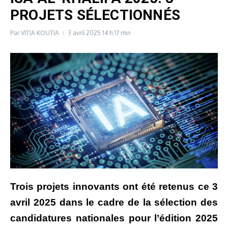
PROJETS SÉLECTIONNÉS
Par
VITIA KOUTIA
3 avril 2025
14 h 17 min
Trois projets innovants ont été retenus ce 3
avril 2025 dans le cadre de la sélection des
candidatures nationales pour l’édition 2025