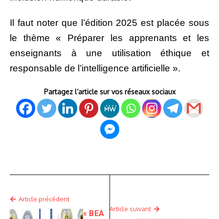
Il faut noter que l’édition 2025 est placée sous
le thème « Préparer les apprenants et les
enseignants à une utilisation éthique et
responsable de l’intelligence artificielle ».
Partagez l’article sur vos réseaux sociaux
Article précédent
Article suivant
« BEA