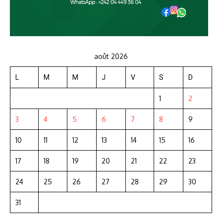
août 2026
L
M
M
J
V
S
D
1
2
3
4
5
6
7
8
9
10
11
12
13
14
15
16
17
18
19
20
21
22
23
24
25
26
27
28
29
30
31