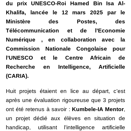
du prix UNESCO-Roi Hamed Bin Isa Al-
Khalifa, lancée le 12 mars 2025 par le
Ministère des Postes, des
Télécommunication et de l’Economie
Numérique , en collaboration avec la
Commission Nationale Congolaise pour
l’UNESCO et le Centre Africain de
Recherche en Intelligence, Artificielle
(CARIA).
Huit projets étaient en lice au départ, c’est
après une évaluation rigoureuse que 3 projets
ont été retenus à savoir :
Kumbele-IA Mentor
,
un projet dédié aux élèves en situation de
handicap, utilisant l’intelligence artificielle