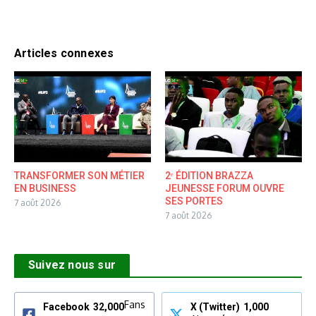
Articles connexes
TRANSFORMER SON MÉTIER
2ᵉ ÉDITION BRAZZA
EN BUSINESS
JEUNESSE FORUM OUVRE
SES PORTES
7 août 2026
7 août 2026
Suivez nous sur
Fans
Facebook
32,000
X (Twitter)
1,000