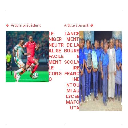
Article précédent
Article suivant
LE
LANCE
NIGER
MENT
NEUTR
DE LA
ALISE
BOURS
FACILE
E
MENT
SCOLA
LE
IRE
CONG
FRANC
O
INE
NTOU
MI AU
LYCEE
MAFO
UTA