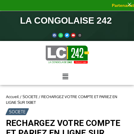
Partenariat 
LA CONGOLAISE 242
Accueil
/
SOCIETE
/
RECHARGEZ VOTRE COMPTE ET PARIEZ EN
LIGNE SUR 1XBET
SOCIETE
RECHARGEZ VOTRE COMPTE
ET PARIEZ EN LIGNE SUR