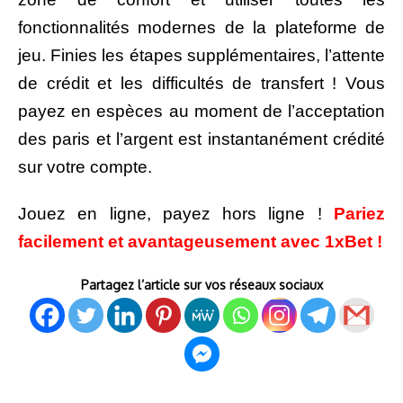
fonctionnalités modernes de la plateforme de
jeu. Finies les étapes supplémentaires, l’attente
de crédit et les difficultés de transfert ! Vous
payez en espèces au moment de l’acceptation
des paris et l’argent est instantanément crédité
sur votre compte.
Jouez en ligne, payez hors ligne !
Pariez
facilement et avantageusement avec 1xBet !
Partagez l’article sur vos réseaux sociaux