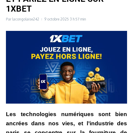
1XBET
Par
lacongolaise242
9 octobre 2025
3 h 57 min
Les technologies numériques sont bien
ancrées dans nos vies, et l’industrie des
paris se concentre sur la fourniture de