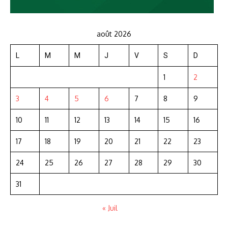
août 2026
L
M
M
J
V
S
D
1
2
3
4
5
6
7
8
9
10
11
12
13
14
15
16
17
18
19
20
21
22
23
24
25
26
27
28
29
30
31
« Juil