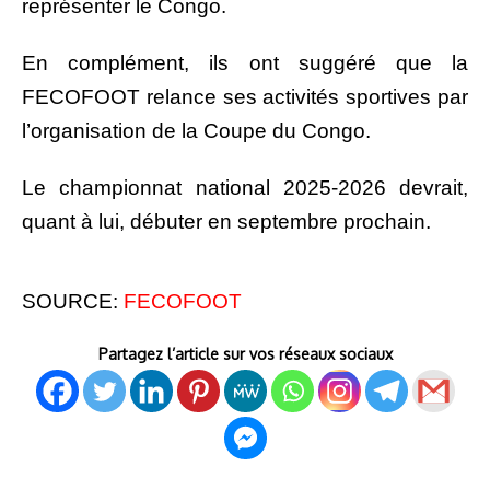
représenter le Congo.
En complément, ils ont suggéré que la
FECOFOOT relance ses activités sportives par
l’organisation de la Coupe du Congo.
Le championnat national 2025-2026 devrait,
quant à lui, débuter en septembre prochain.
SOURCE:
FECOFOOT
Partagez l’article sur vos réseaux sociaux