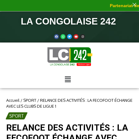
Partenariat de 
LA CONGOLAISE 242
Accueil
/
SPORT
/
RELANCE DES ACTIVITÉS : LA FECOFOOT ÉCHANGE
AVEC LES CLUBS DE LIGUE 1
SPORT
RELANCE DES ACTIVITÉS : LA
FECOFOOT ÉCHANGE AVEC