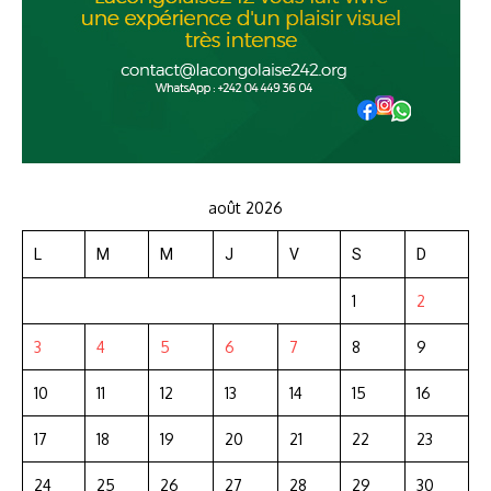
août 2026
L
M
M
J
V
S
D
1
2
3
4
5
6
7
8
9
10
11
12
13
14
15
16
17
18
19
20
21
22
23
24
25
26
27
28
29
30