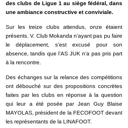
des clubs de Ligue 1 au siège fédéral, dans
une ambiance constructive et conviviale.
Sur les treize clubs attendus, onze étaient
présents. V. Club Mokanda n’ayant pas pu faire
le déplacement, s’est excusé pour son
absence, tandis que l’AS JUK n’a pas pris part
à la rencontre.
Des échanges sur la relance des compétitions
ont débouché sur des propositions concrètes
faites par les clubs en réponse à la question
qui leur a été posée par Jean Guy Blaise
MAYOLAS, président de la FECOFOOT devant
les représentants de la LINAFOOT.