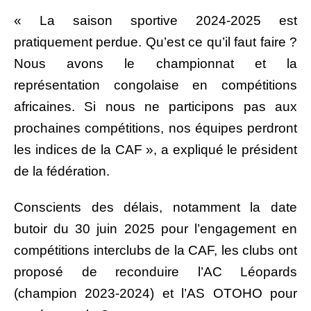
« La saison sportive 2024-2025 est
pratiquement perdue. Qu’est ce qu’il faut faire ?
Nous avons le championnat et la
représentation congolaise en compétitions
africaines. Si nous ne participons pas aux
prochaines compétitions, nos équipes perdront
les indices de la CAF », a expliqué le président
de la fédération.
Conscients des délais, notamment la date
butoir du 30 juin 2025 pour l’engagement en
compétitions interclubs de la CAF, les clubs ont
proposé de reconduire l’AC Léopards
(champion 2023-2024) et l’AS OTOHO pour