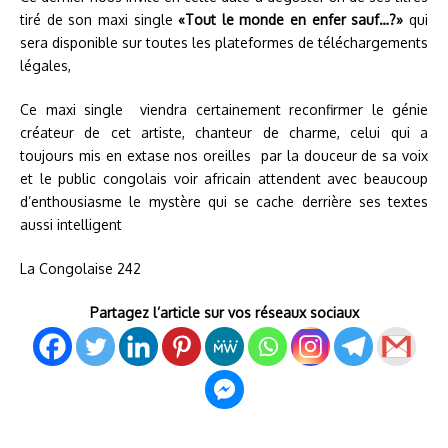
tiré de son maxi single
«Tout le monde en enfer sauf…?»
qui
sera disponible sur toutes les plateformes de téléchargements
légales,
Ce maxi single viendra certainement reconfirmer le génie
créateur de cet artiste, chanteur de charme, celui qui a
toujours mis en extase nos oreilles par la douceur de sa voix
et le public congolais voir africain attendent avec beaucoup
d’enthousiasme le mystère qui se cache derrière ses textes
aussi intelligent
La Congolaise 242
Partagez l’article sur vos réseaux sociaux