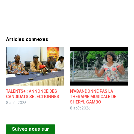
Articles connexes
TALENTS+ : ANNONCE DES
N’ABANDONNE PAS LA
CANDIDATS SELECTIONNES
THERAPIE MUSICALE DE
SHERYL GAMBO
8 août 2026
8 août 2026
Suivez nous sur