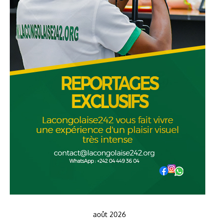
août 2026