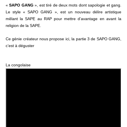
«
SAPO GANG
», est tiré de deux mots dont sapologie et gang.
Le style « SAPO GANG », est un nouveau délire artistique
mêlant la SAPE au RAP pour mettre d’avantage en avant la
religion de la SAPE.
Ce génie créateur nous propose ici, la partie 3 de SAPO GANG,
c’est à déguster
La congolaise