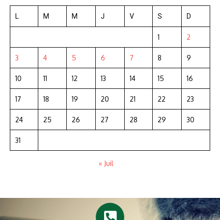
L
M
M
J
V
S
D
1
2
3
4
5
6
7
8
9
10
11
12
13
14
15
16
17
18
19
20
21
22
23
24
25
26
27
28
29
30
31
« Juil