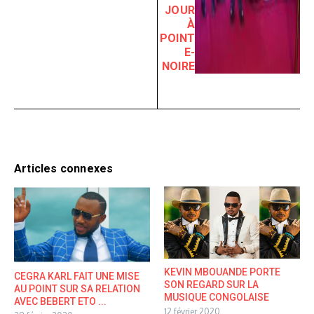
JOUR
À
POINT
E-
NOIRE
Articles connexes
KEVIN MBOUANDE PORTE
CEGRA KARL FAIT UNE MISE
SON REGARD SUR LA
AU POINT SUR SA RELATION
MUSIQUE CONGOLAISE
AVEC BEBERT ETO ...
12 février 2020