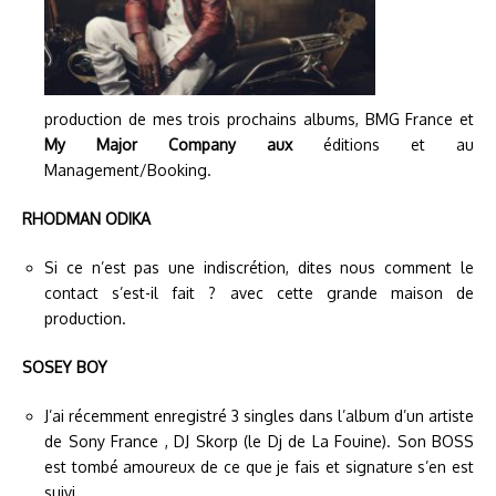
production de mes trois prochains albums, BMG France et
My Major Company aux
éditions et au
Management/Booking.
RHODMAN ODIKA
Si ce n’est pas une indiscrétion, dites nous comment le
contact s’est-il fait ? avec cette grande maison de
production.
SOSEY BOY
J’ai récemment enregistré 3 singles dans l’album d’un artiste
de Sony France , DJ Skorp (le Dj de La Fouine). Son BOSS
est tombé amoureux de ce que je fais et signature s’en est
suivi.