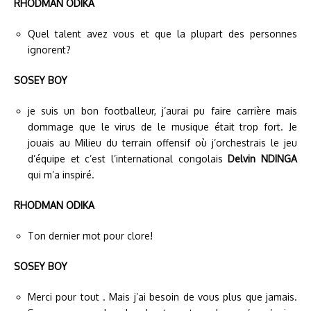
RHODMAN ODIKA
Quel talent avez vous et que la plupart des personnes
ignorent?
SOSEY BOY
je suis un bon footballeur, j’aurai pu faire carrière mais
dommage que le virus de le musique était trop fort. Je
jouais au Milieu du terrain offensif où j’orchestrais le jeu
d’équipe et c’est l’international congolais
Delvin NDINGA
qui m’a inspiré.
RHODMAN ODIKA
Ton dernier mot pour clore!
SOSEY BOY
Merci pour tout . Mais j’ai besoin de vous plus que jamais.