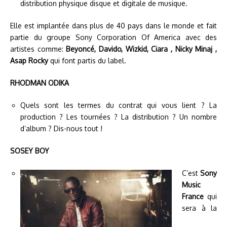
distribution physique disque et digitale de musique.
Elle est implantée dans plus de 40 pays dans le monde et fait
partie du groupe Sony Corporation Of America avec des
artistes comme:
Beyoncé, Davido, Wizkid, Ciara , Nicky Minaj ,
Asap Rocky
qui font partis du label.
RHODMAN ODIKA
Quels sont les termes du contrat qui vous lient ? La
production ? Les tournées ? La distribution ? Un nombre
d’album ? Dis-nous tout !
SOSEY BOY
C’est
Sony
Music
France
qui
sera à la