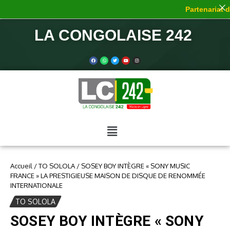
Partenariat de 
LA CONGOLAISE 242
Accueil
/
TO SOLOLA
/
SOSEY BOY INTÈGRE « SONY MUSIC
FRANCE » LA PRESTIGIEUSE MAISON DE DISQUE DE RENOMMÉE
INTERNATIONALE
TO SOLOLA
SOSEY BOY INTÈGRE « SONY