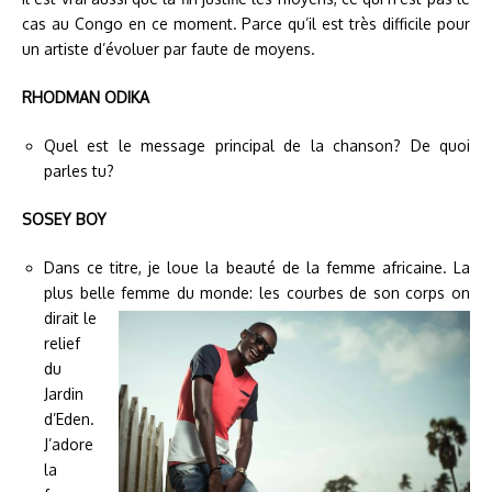
cas au Congo en ce moment. Parce qu’il est très difficile pour
un artiste d’évoluer par faute de moyens.
RHODMAN ODIKA
Quel est le message principal de la chanson? De quoi
parles tu?
SOSEY BOY
Dans ce titre, je loue la beauté de la femme africaine. La
plus belle femme du monde: les courbes de son corps
on
dirait le
relief
du
Jardin
d’Eden.
J’adore
la