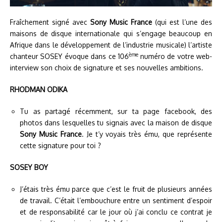
Fraîchement signé avec
Sony Music France
(qui est l’une des
maisons de disque internationale qui s’engage beaucoup en
Afrique dans le développement de l’industrie musicale) l’artiste
ème
chanteur SOSEY évoque dans ce 106
numéro de votre web-
interview son choix de signature et ses nouvelles ambitions.
RHODMAN ODIKA
Tu as partagé récemment, sur ta page facebook, des
photos dans lesquelles tu signais avec la maison de disque
Sony Music
France
. Je t’y voyais très ému, que représente
cette signature pour toi ?
SOSEY BOY
J’étais très ému parce que c’est le fruit de plusieurs années
de travail. C’était l’embouchure entre un sentiment d’espoir
et de responsabilité car le jour où j’ai conclu ce contrat je