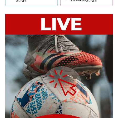
Suivre
Suivre