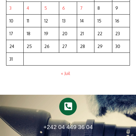
3
4
5
6
7
8
9
10
11
12
13
14
15
16
17
18
19
20
21
22
23
24
25
26
27
28
29
30
31
« Juil
+242 04 449 36 04