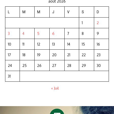
août 2026
L
M
M
J
V
S
D
1
2
3
4
5
6
7
8
9
10
11
12
13
14
15
16
17
18
19
20
21
22
23
24
25
26
27
28
29
30
31
« Juil