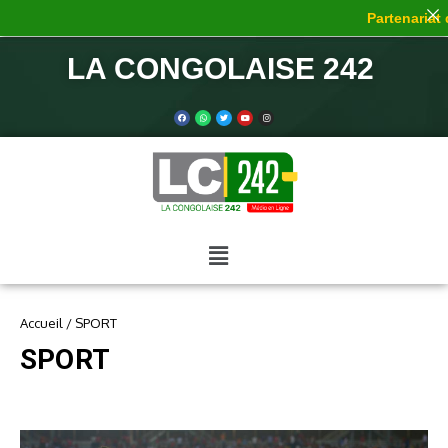
Partenariat de 
LA CONGOLAISE 242
Accueil
/
SPORT
SPORT