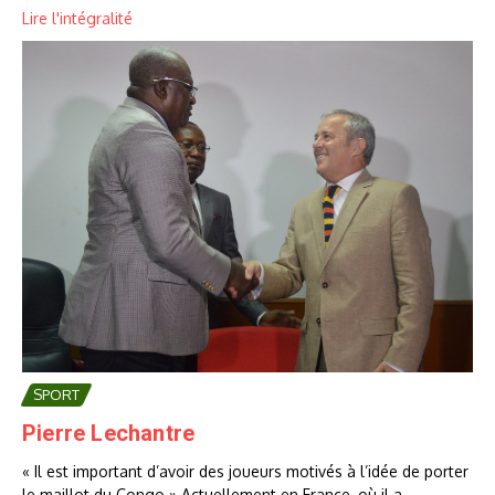
Lire l'intégralité
SPORT
Pierre Lechantre
« Il est important d’avoir des joueurs motivés à l’idée de porter
le maillot du Congo » Actuellement en France, où il a