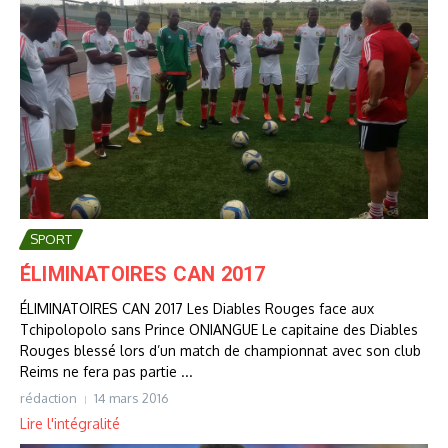
SPORT
ÉLIMINATOIRES CAN 2017
ÉLIMINATOIRES CAN 2017 Les Diables Rouges face aux
Tchipolopolo sans Prince ONIANGUE Le capitaine des Diables
Rouges blessé lors d’un match de championnat avec son club
Reims ne fera pas partie ...
rédaction
14 mars 2016
Lire l'intégralité