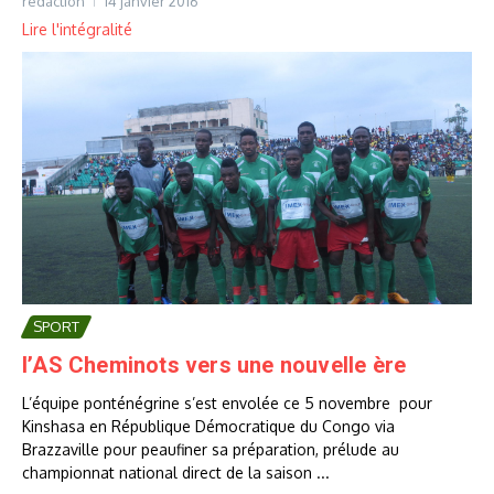
rédaction
14 janvier 2016
Lire l'intégralité
SPORT
l’AS Cheminots vers une nouvelle ère
L’équipe ponténégrine s’est envolée ce 5 novembre pour
Kinshasa en République Démocratique du Congo via
Brazzaville pour peaufiner sa préparation, prélude au
championnat national direct de la saison ...