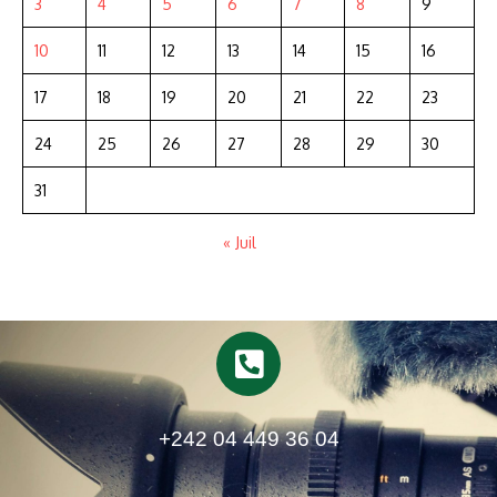
3
4
5
6
7
8
9
10
11
12
13
14
15
16
17
18
19
20
21
22
23
24
25
26
27
28
29
30
31
« Juil
+242 04 449 36 04