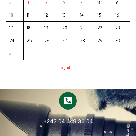
3
4
5
6
7
8
9
10
11
12
13
14
15
16
17
18
19
20
21
22
23
24
25
26
27
28
29
30
31
« Juil
+242 04 449 36 04