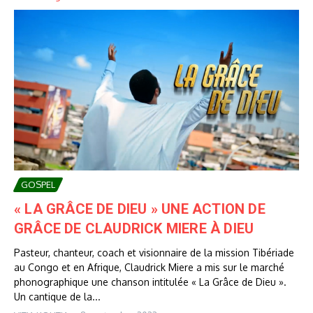
GOSPEL
« LA GRÂCE DE DIEU » UNE ACTION DE
GRÂCE DE CLAUDRICK MIERE À DIEU
Pasteur, chanteur, coach et visionnaire de la mission Tibériade
au Congo et en Afrique, Claudrick Miere a mis sur le marché
phonographique une chanson intitulée « La Grâce de Dieu ».
Un cantique de la...