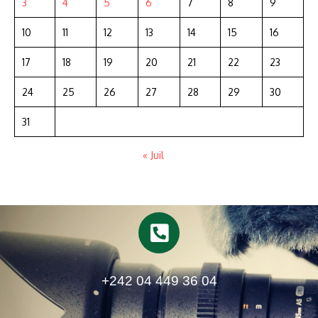
3
4
5
6
7
8
9
10
11
12
13
14
15
16
17
18
19
20
21
22
23
24
25
26
27
28
29
30
31
« Juil
+242 04 449 36 04