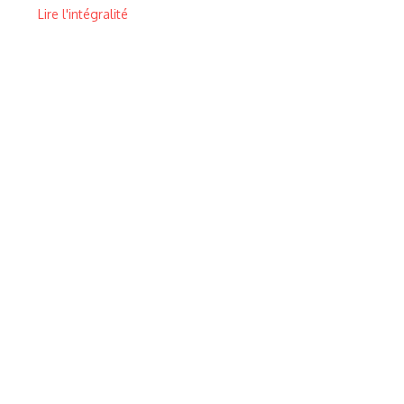
Lire l'intégralité