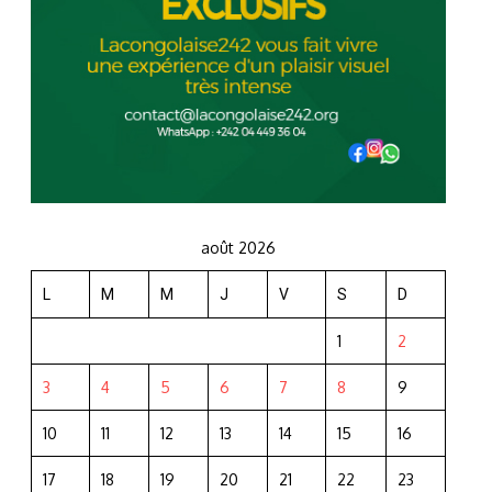
août 2026
L
M
M
J
V
S
D
1
2
3
4
5
6
7
8
9
10
11
12
13
14
15
16
17
18
19
20
21
22
23