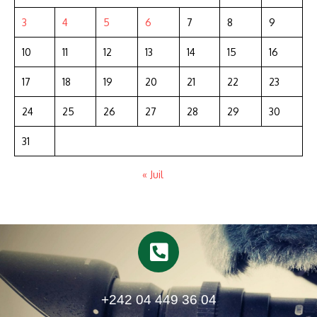
3
4
5
6
7
8
9
10
11
12
13
14
15
16
17
18
19
20
21
22
23
24
25
26
27
28
29
30
31
« Juil
+242 04 449 36 04