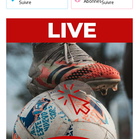
Abonnés
Suivre
Suivre