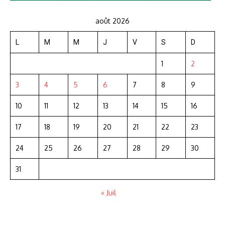
août 2026
L
M
M
J
V
S
D
1
2
3
4
5
6
7
8
9
10
11
12
13
14
15
16
17
18
19
20
21
22
23
24
25
26
27
28
29
30
31
« Juil