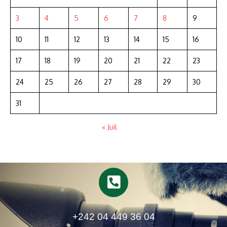
3
4
5
6
7
8
9
10
11
12
13
14
15
16
17
18
19
20
21
22
23
24
25
26
27
28
29
30
31
« Juil
+242 04 449 36 04