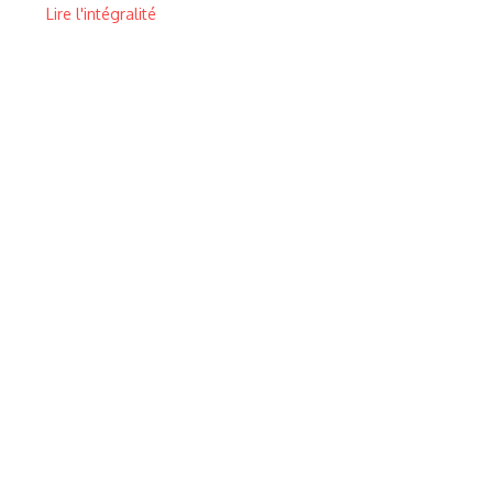
Lire l'intégralité