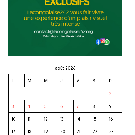
août 2026
L
M
M
J
V
S
D
1
2
3
4
5
6
7
8
9
10
11
12
13
14
15
16
17
18
19
20
21
22
23